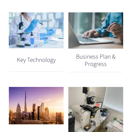
Business Plan &
Key Technology
Progress