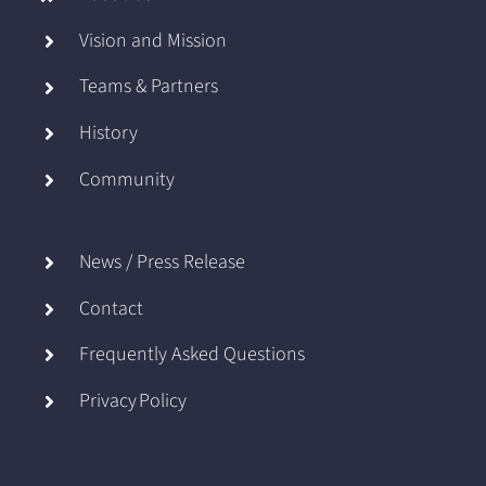
Vision and Mission
Teams & Partners
History
Community
News / Press Release
Contact
Frequently Asked Questions
Privacy Policy