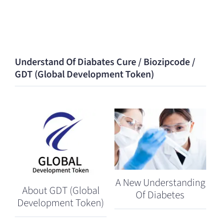
Understand Of Diabates Cure / Biozipcode /
GDT (Global Development Token)
A New Understanding
About GDT (Global
Of Diabetes
Development Token)