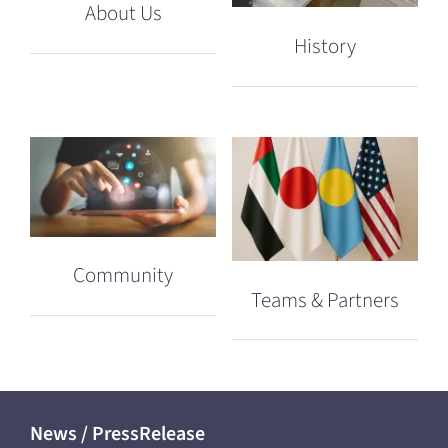
About Us
History
Community
Teams & Partners
News / PressRelease